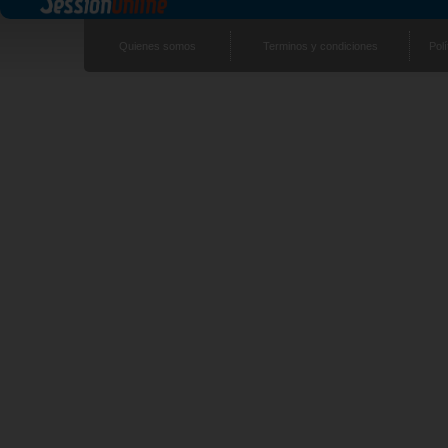
Quienes somos
Terminos y condiciones
Polí