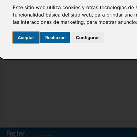
Este sitio web utiliza cookies y otras tecnologías de
funcionalidad básica del sitio web
,
para brindar una m
las interacciones de marketing
,
para mostrar anuncio
Aceptar
Rechazar
Configurar