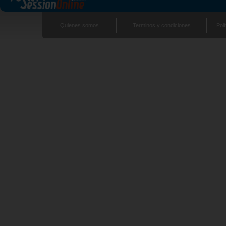
Quienes somos
Terminos y condiciones
Polí