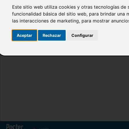
Este sitio web utiliza cookies y otras tecnologías de
funcionalidad básica del sitio web
,
para brindar una m
las interacciones de marketing
,
para mostrar anuncio
Aceptar
Rechazar
Configurar