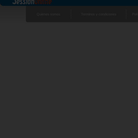
Quienes somos
Terminos y condiciones
Polí