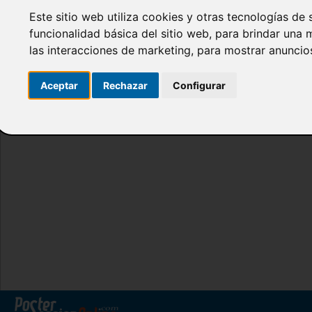
Este sitio web utiliza cookies y otras tecnologías de
funcionalidad básica del sitio web
,
para brindar una m
las interacciones de marketing
,
para mostrar anuncio
Aceptar
Rechazar
Configurar