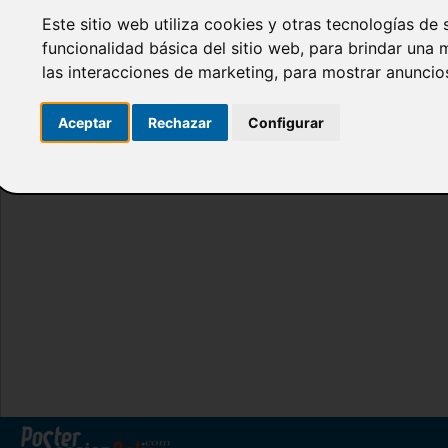
Este sitio web utiliza cookies y otras tecnologías de
funcionalidad básica del sitio web
,
para brindar una m
las interacciones de marketing
,
para mostrar anuncio
Aceptar
Rechazar
Configurar