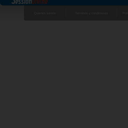
Quienes somos
Terminos y condiciones
Polí