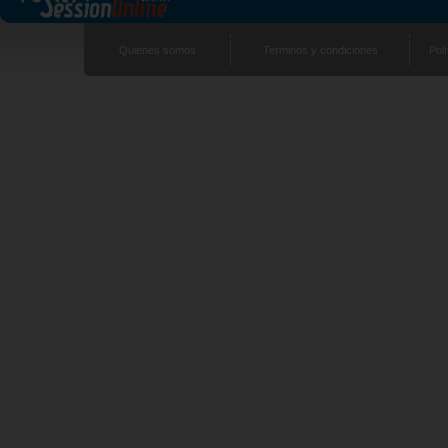
Quienes somos
Terminos y condiciones
Polí