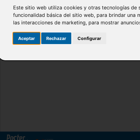
Este sitio web utiliza cookies y otras tecnologías de
funcionalidad básica del sitio web
,
para brindar una m
las interacciones de marketing
,
para mostrar anuncio
Aceptar
Rechazar
Configurar