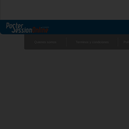
Quienes somos
Terminos y condiciones
Polí