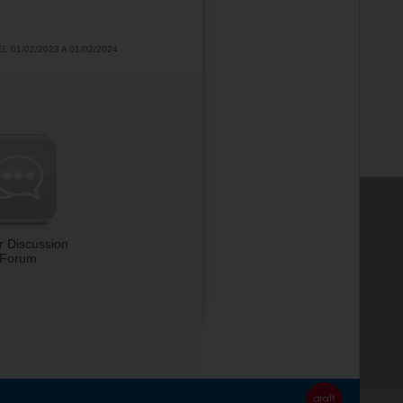
 01/02/2023 A 01/02/2024
r Discussion
Forum