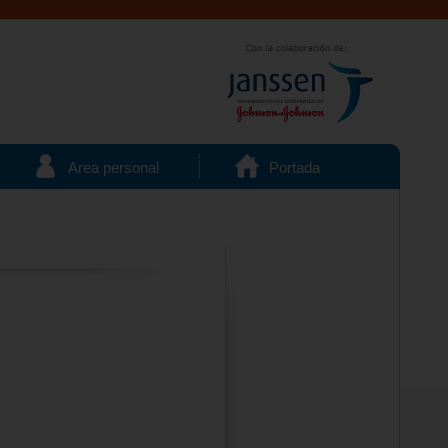
Area personal
Portada