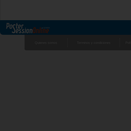
Quienes somos
Terminos y condiciones
Polí